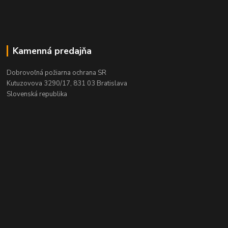
Kamenná predajňa
Dobrovoľná požiarna ochrana SR
Kutuzovova 3290/17, 831 03 Bratislava
Slovenská republika