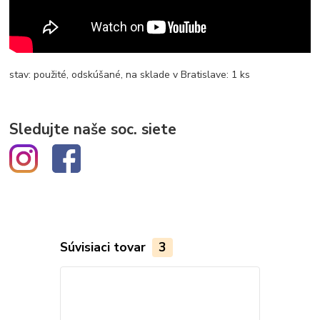
stav: použité, odskúšané, na sklade v Bratislave: 1 ks
Sledujte naše soc. siete
Súvisiaci tovar
3