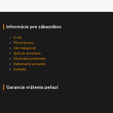
Informácie pre zákazníkov
O nás
Pôvod tovaru
Ako nakupovať
Spôsob doručenia
Obchodné podmienky
Reklamačný poriadok
Kontakty
Garancia vrátenia peňazí