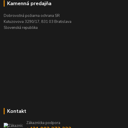
Kamenná predajňa
Dobrovoľná požiarna ochrana SR
Kutuzovova 3290/17, 831 03 Bratislava
Slovenská republika
Kontakt
Zákaznícka podpora