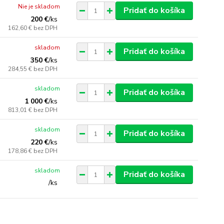
Nie je skladom
Pridať do košíka
200 €
/
ks
162,60 €
bez DPH
skladom
Pridať do košíka
350 €
/
ks
284,55 €
bez DPH
skladom
Pridať do košíka
1 000 €
/
ks
813,01 €
bez DPH
skladom
Pridať do košíka
220 €
/
ks
178,86 €
bez DPH
skladom
Pridať do košíka
/
ks