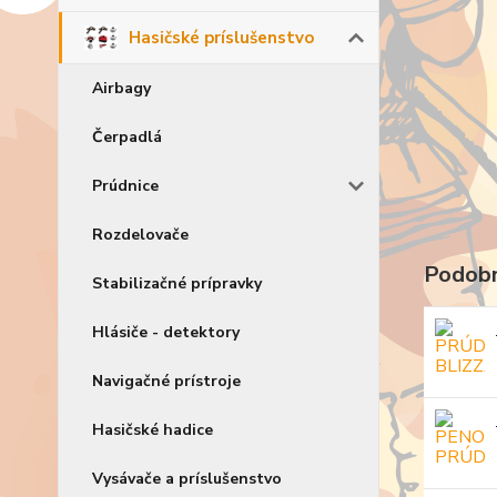
Hasičské príslušenstvo
Airbagy
Čerpadlá
Prúdnice
Rozdelovače
Podobn
Stabilizačné prípravky
Hlásiče - detektory
Navigačné prístroje
Hasičské hadice
Vysávače a príslušenstvo