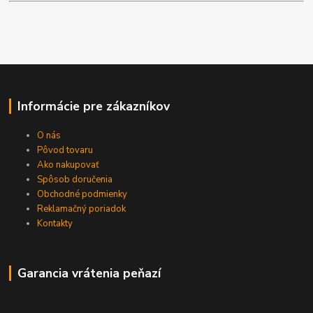
Informácie pre zákazníkov
O nás
Pôvod tovaru
Ako nakupovať
Spôsob doručenia
Obchodné podmienky
Reklamačný poriadok
Kontakty
Garancia vrátenia peňazí