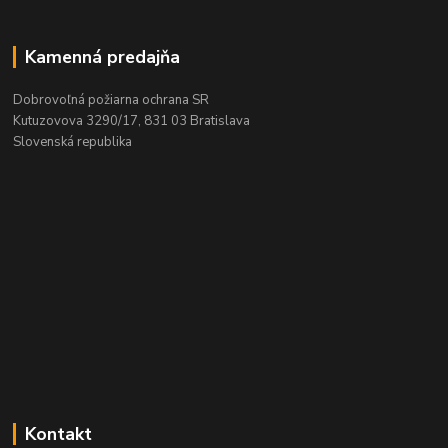
Kamenná predajňa
Dobrovoľná požiarna ochrana SR
Kutuzovova 3290/17, 831 03 Bratislava
Slovenská republika
Kontakt